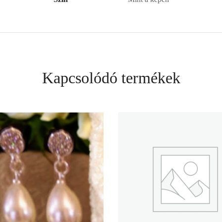
Kapcsolódó termékek