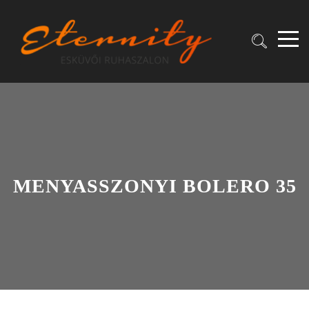
MENYASSZONYI BOLERO 35