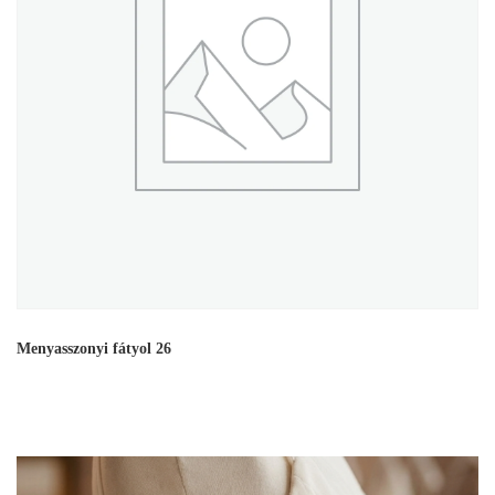
Menyasszonyi fátyol 26