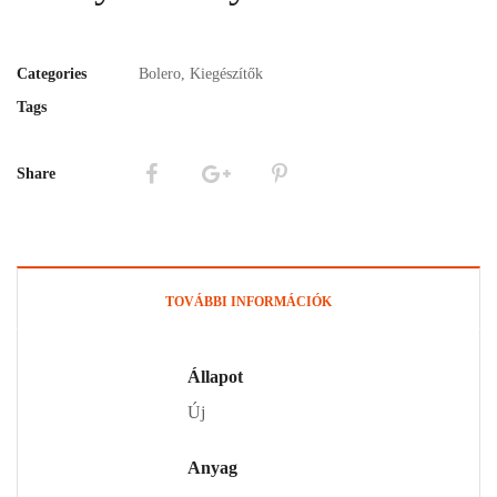
Categories
Bolero
,
Kiegészítők
Tags
Share
TOVÁBBI INFORMÁCIÓK
Állapot
Új
Anyag