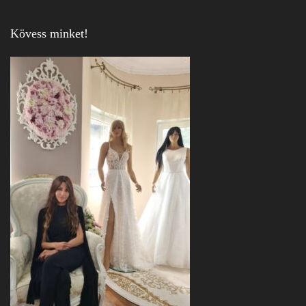
Kövess minket!