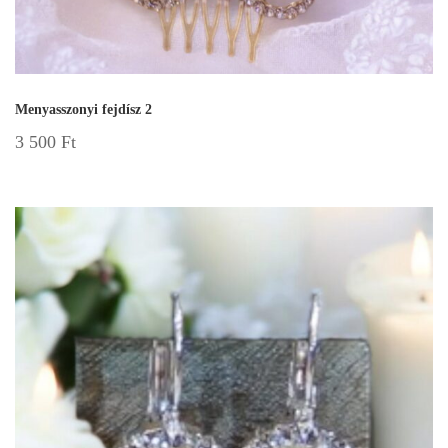
Menyasszonyi fejdísz 2
3 500
Ft