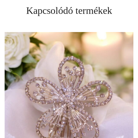
Kapcsolódó termékek