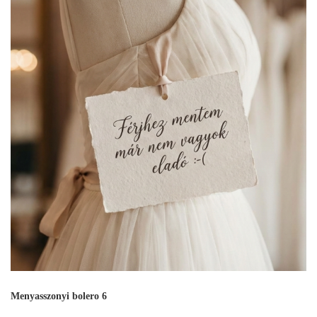
Menyasszonyi bolero 6