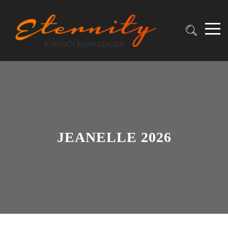
JEANELLE 2026