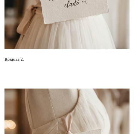
Rosaura 2.