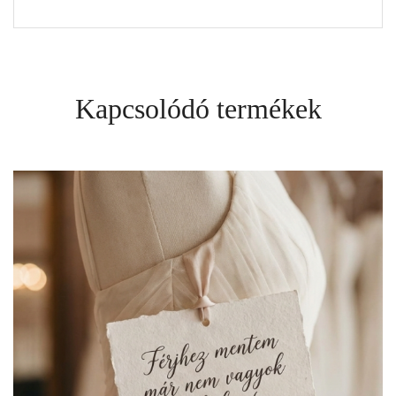
Kapcsolódó termékek