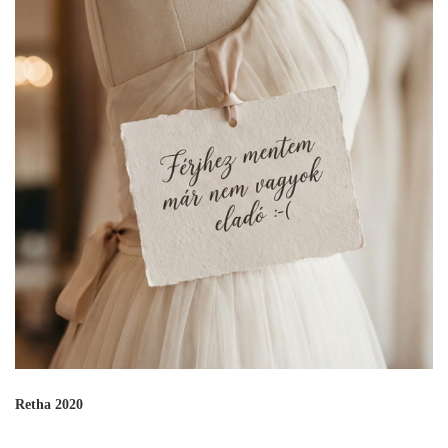
Retha 2020