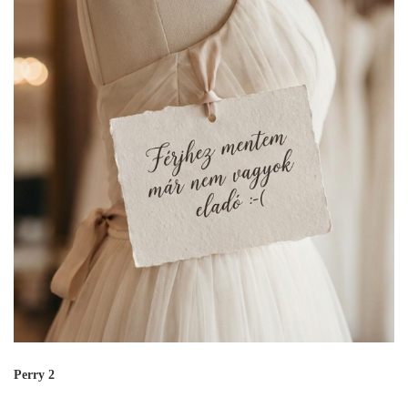
Perry 2