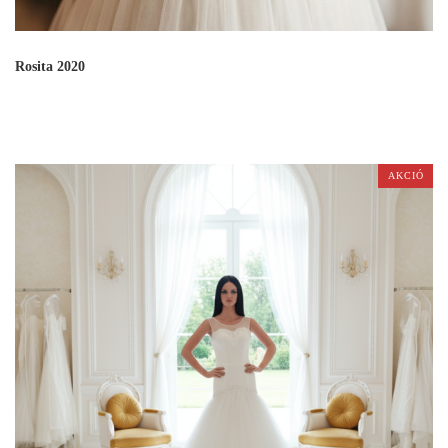
Rosita 2020
AKCIÓ