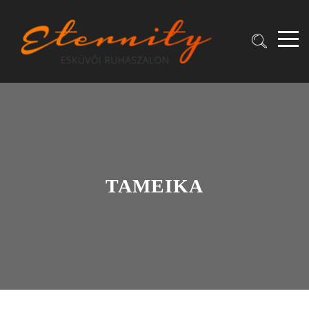
TAMEIKA