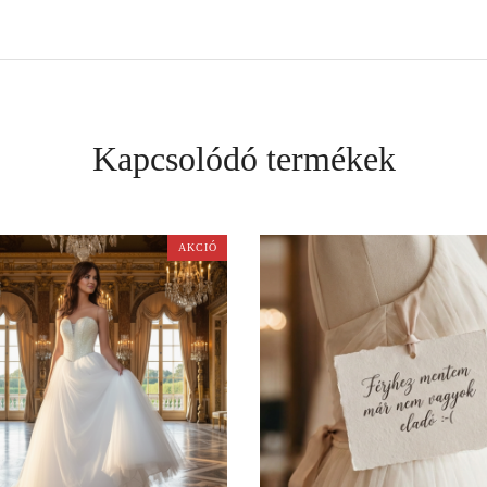
Kapcsolódó termékek
AKCIÓ