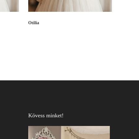
Otilia
Kövess minket!