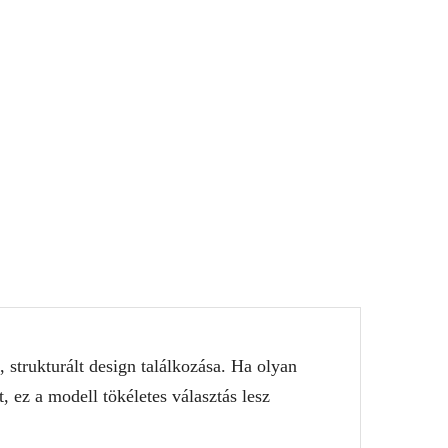
 strukturált design találkozása. Ha olyan
 ez a modell tökéletes választás lesz