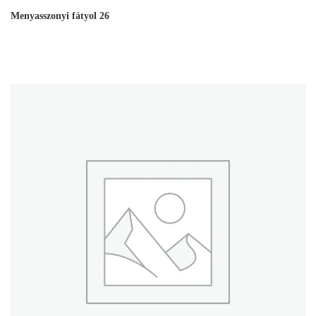
Menyasszonyi fátyol 26