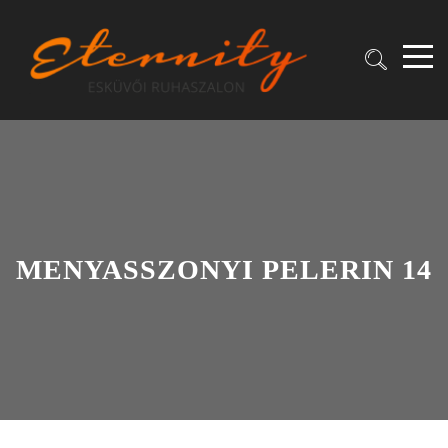
MENYASSZONYI PELERIN 14