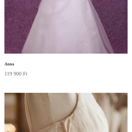
Anna
119 900
Ft