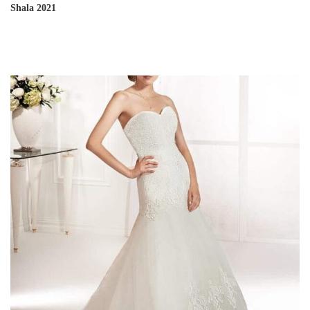
Shala 2021