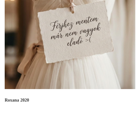
Roxana 2020