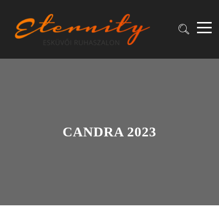
CANDRA 2023