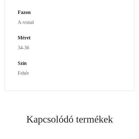
Fazon
A-vonal
Méret
34-36
Szín
Fehér
Kapcsolódó termékek