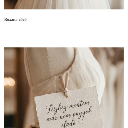
Roxana 2020