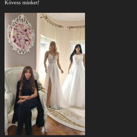
Kövess minket!