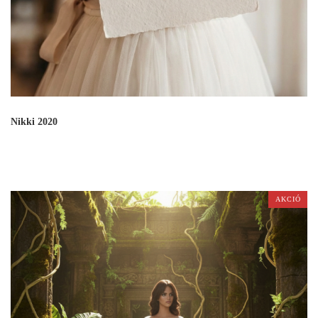
Nikki 2020
AKCIÓ