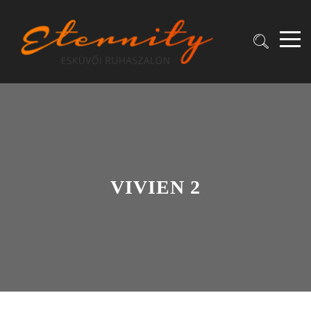
VIVIEN 2