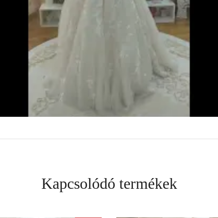
Kapcsolódó termékek