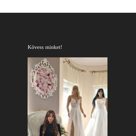
Kövess minket!