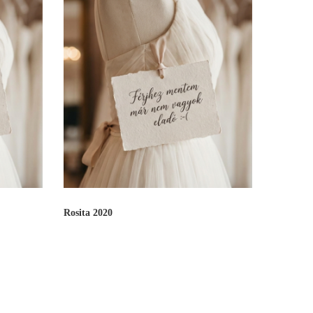
Rosita 2020