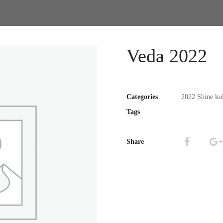
Veda 2022
Categories
2022 Shine kol
Tags
Share