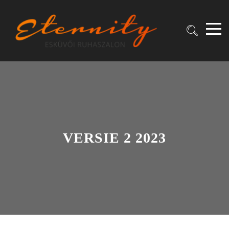
VERSIE 2 2023