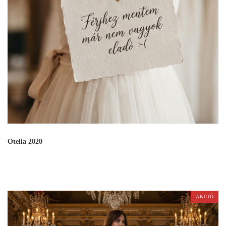
Otelia 2020
AKCIÓ