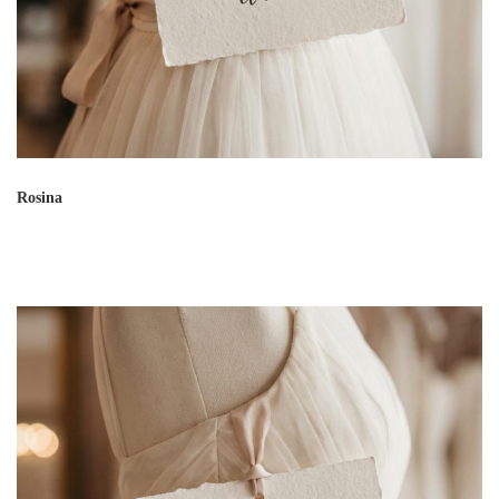
Rosina