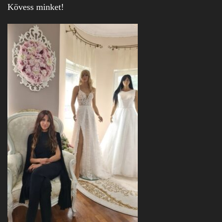
Kövess minket!