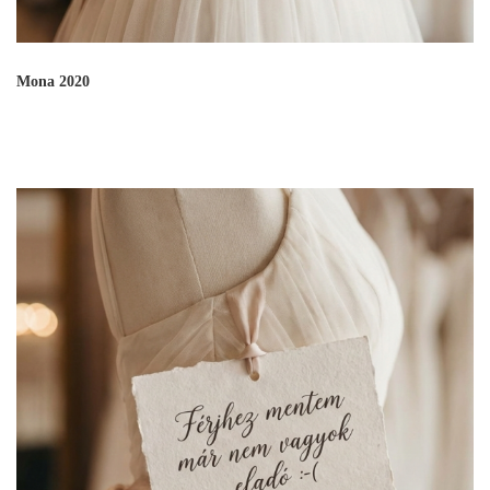
Mona 2020