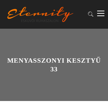
MENYASSZONYI KESZTYŰ
33