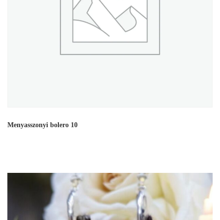
Menyasszonyi bolero 10