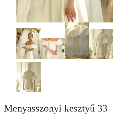
Menyasszonyi kesztyű 33