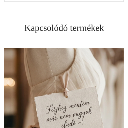
Kapcsolódó termékek