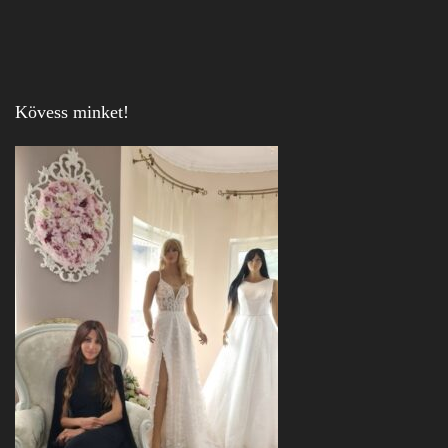
Kövess minket!