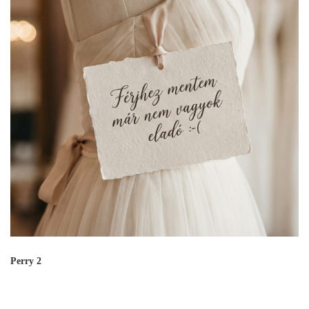
Perry 2