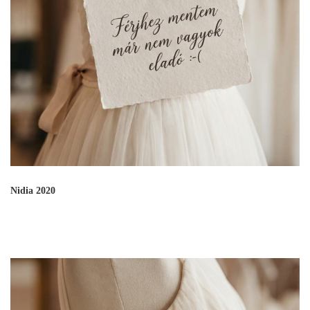
Nidia 2020