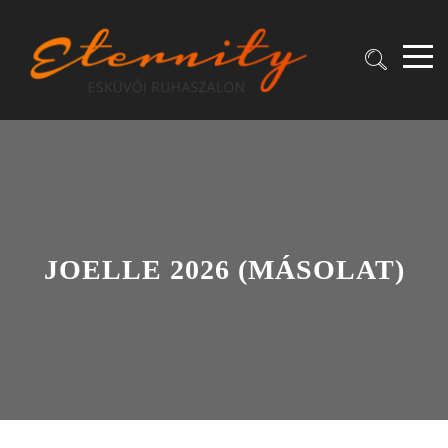
JOELLE 2026 (MÁSOLAT)