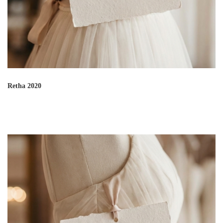
Retha 2020