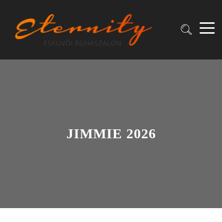
JIMMIE 2026