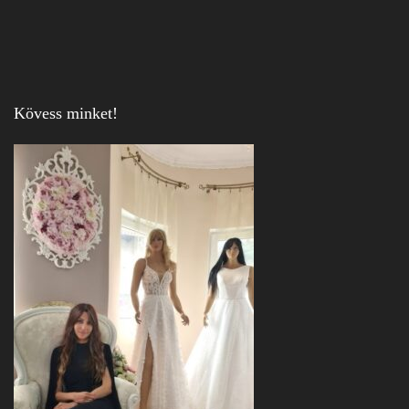
Kövess minket!