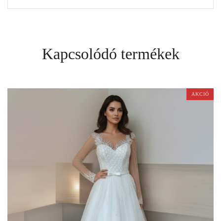
Kapcsolódó termékek
AKCIÓ