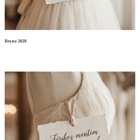
Reyna 2020