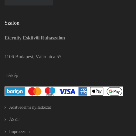
Szalon
Eternity Esküvői Ruhaszalon
1106 Budapest, Váltó utca 55.
Térkép
Adatvédelmi nyilatkozat
ÁSZF
Impresszum