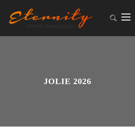
JOLIE 2026