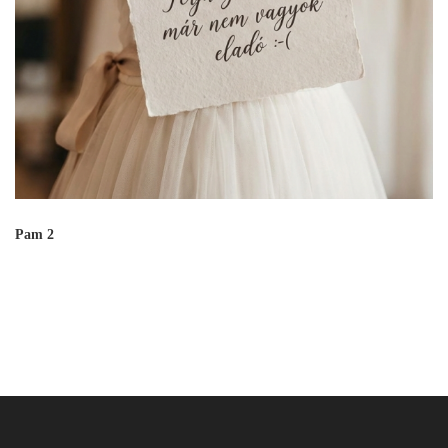
Pam 2