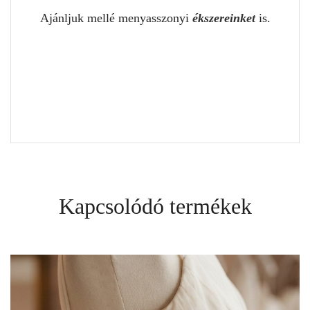
Ajánljuk mellé menyasszonyi
ékszereinket
is.
Kapcsolódó termékek