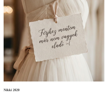
Nikki 2020