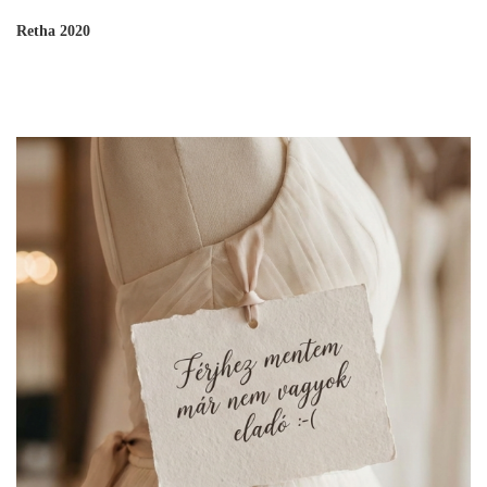
Retha 2020