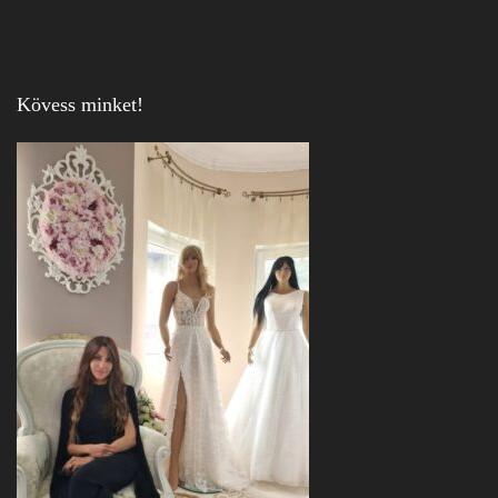
Kövess minket!