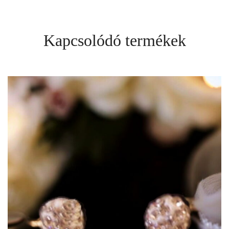
Kapcsolódó termékek