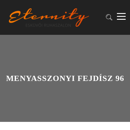
MENYASSZONYI FEJDÍSZ 96