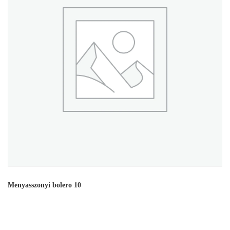
Menyasszonyi bolero 10