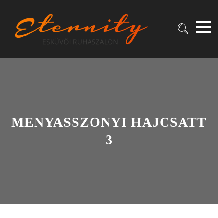
MENYASSZONYI HAJCSATT
3