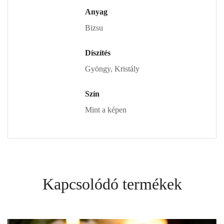
Anyag
Bizsu
Díszítés
Gyöngy, Kristály
Szín
Mint a képen
Kapcsolódó termékek