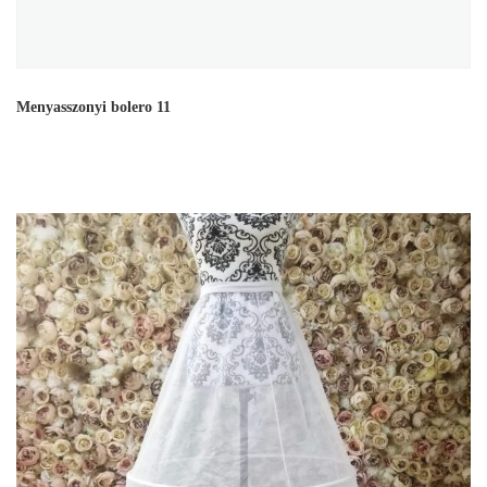
Menyasszonyi bolero 11