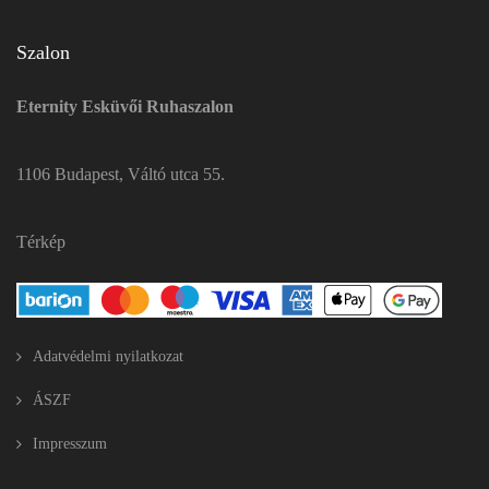
Szalon
Eternity Esküvői Ruhaszalon
1106 Budapest, Váltó utca 55.
Térkép
Adatvédelmi nyilatkozat
ÁSZF
Impresszum