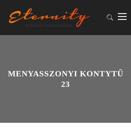
MENYASSZONYI KONTYTŰ
23