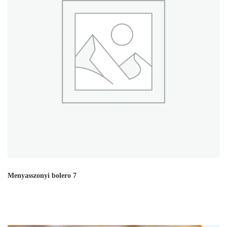
Menyasszonyi bolero 7