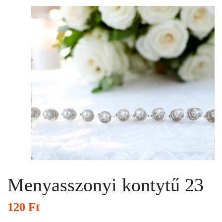
Menyasszonyi kontytű 23
120
Ft