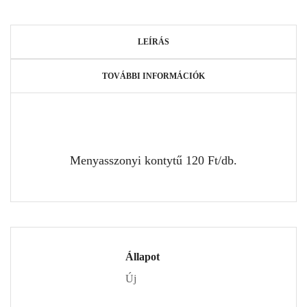
LEÍRÁS
TOVÁBBI INFORMÁCIÓK
Menyasszonyi kontytű 120 Ft/db.
Állapot
Új