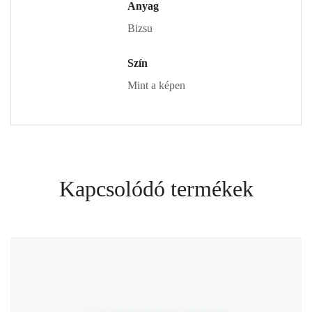
Anyag
Bizsu
Szín
Mint a képen
Kapcsolódó termékek