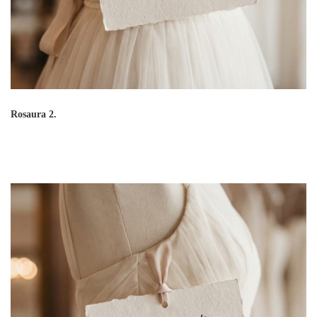
Rosaura 2.