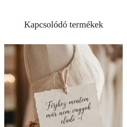
Kapcsolódó termékek