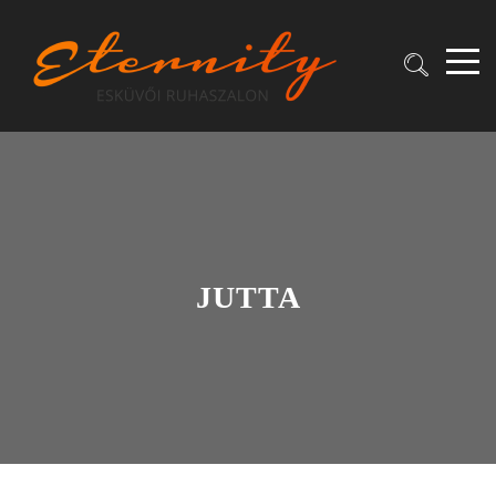
JUTTA