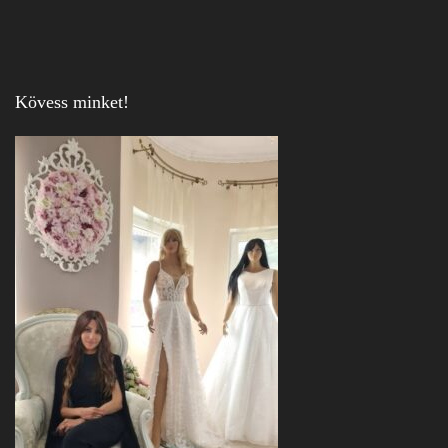
Kövess minket!