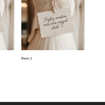
Perry 2