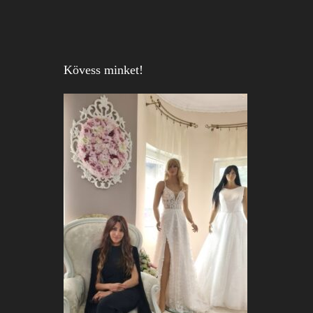
Kövess minket!