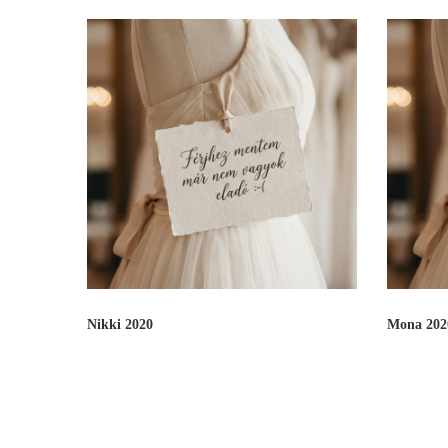
Nikki 2020
Mona 202