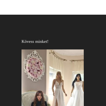
Kövess minket!