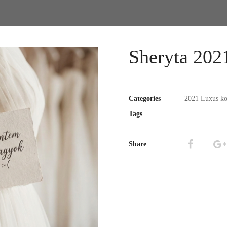
Sheryta 202
Categories
2021 Luxus ko
Tags
Share