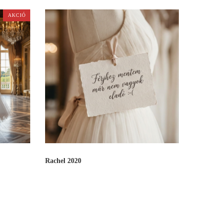
AKCIÓ
Rachel 2020