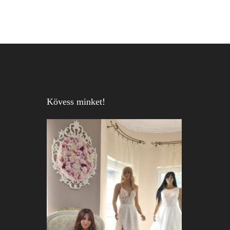
Kövess minket!