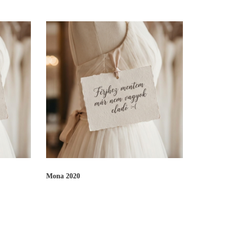
Mona 2020