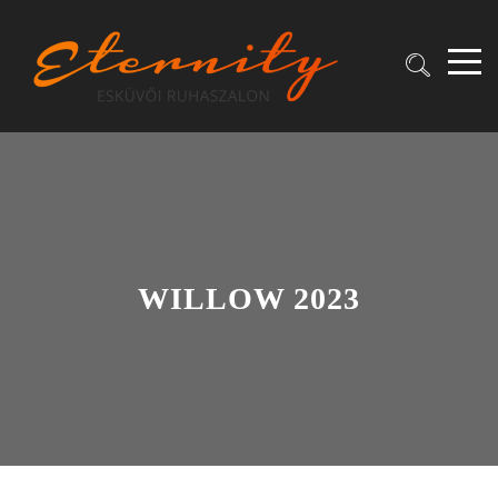
WILLOW 2023