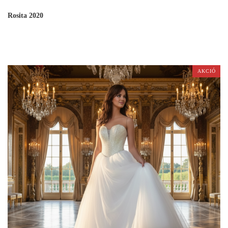
Rosita 2020
AKCIÓ