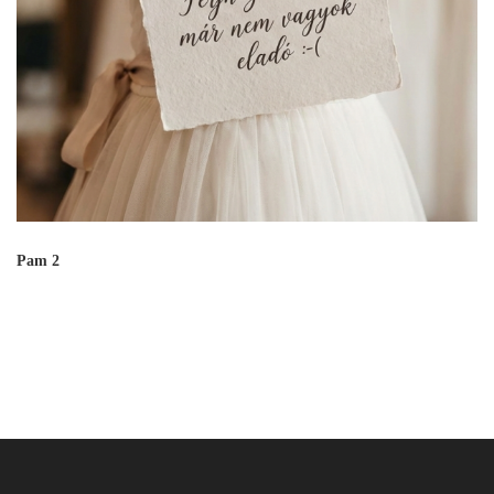
Pam 2