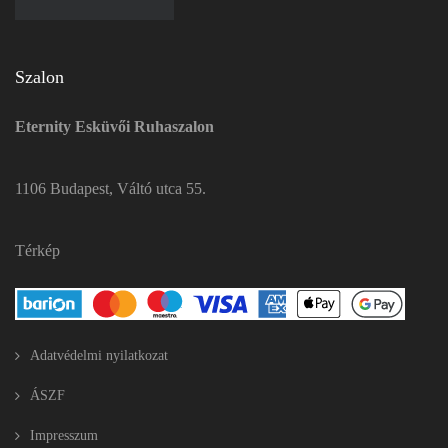
Szalon
Eternity Esküvői Ruhaszalon
1106 Budapest, Váltó utca 55.
Térkép
Adatvédelmi nyilatkozat
ÁSZF
Impresszum