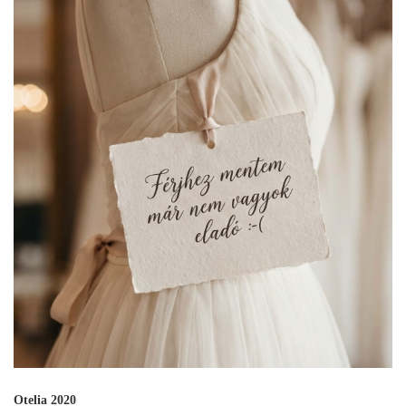
Otelia 2020