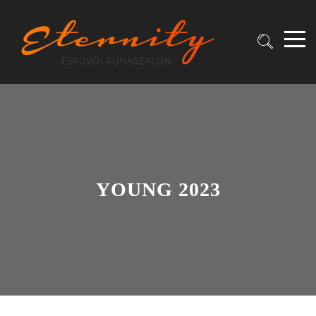
YOUNG 2023