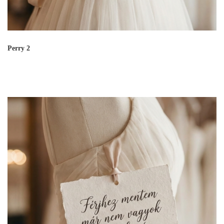
Perry 2