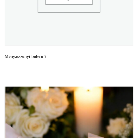
Menyasszonyi bolero 7