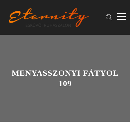
MENYASSZONYI FÁTYOL
109