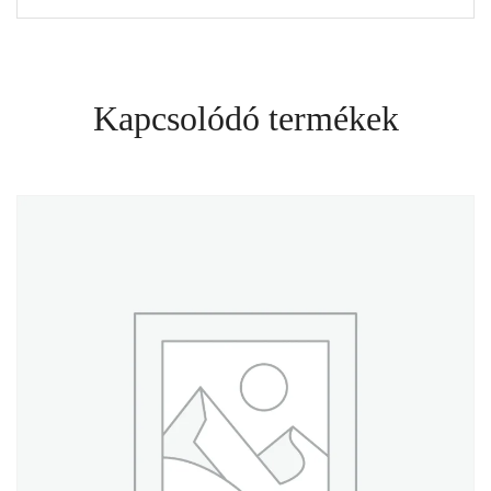
Kapcsolódó termékek