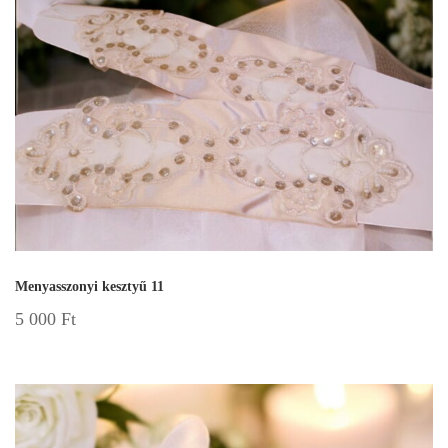
Menyasszonyi kesztyű 11
5 000
Ft