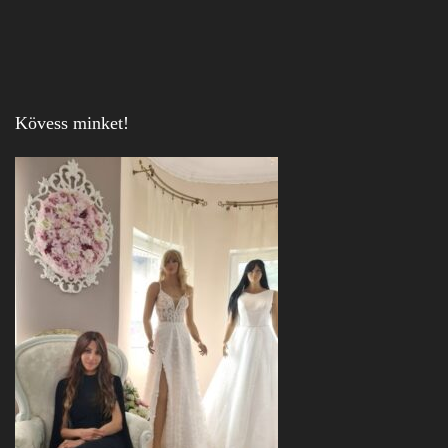
Kövess minket!