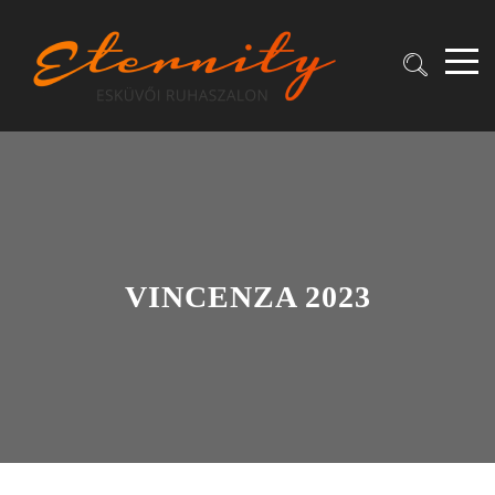
VINCENZA 2023