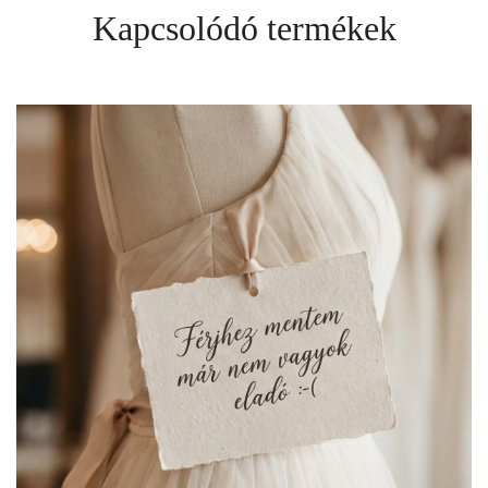
Kapcsolódó termékek