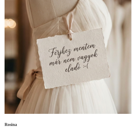
Rosina