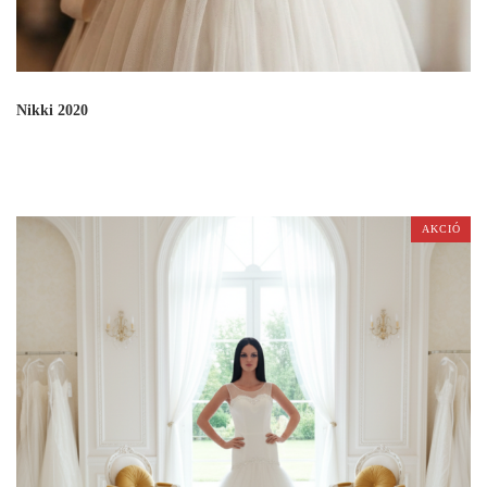
Nikki 2020
AKCIÓ