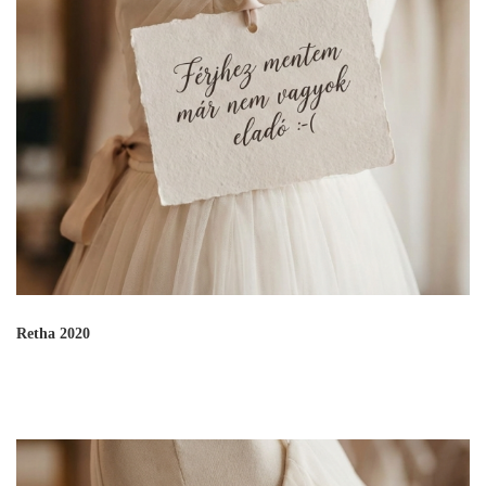
Retha 2020