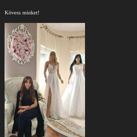
Kövess minket!