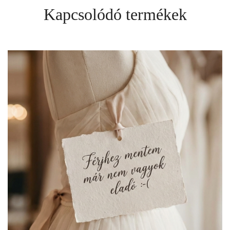
Kapcsolódó termékek