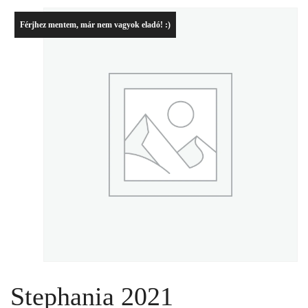
Férjhez mentem, már nem vagyok eladó! :)
Stephania 2021