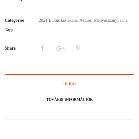
Categories
2021 Luxus kollekció
,
Akciós
,
Menyasszonyi ruha
Tags
Share
LEÍRÁS
TOVÁBBI INFORMÁCIÓK