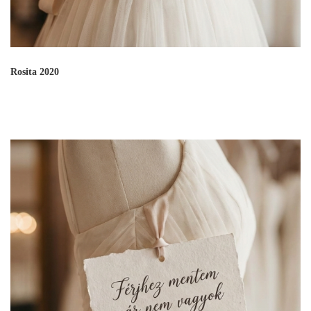
Rosita 2020