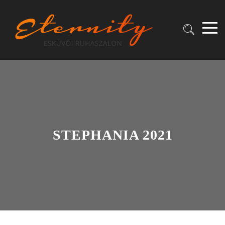
STEPHANIA 2021