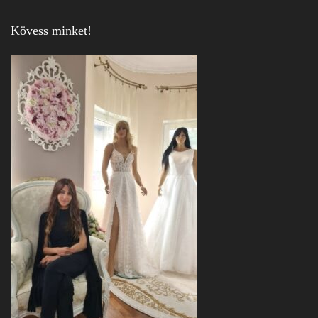
Kövess minket!