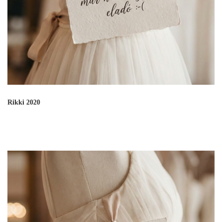
Rikki 2020