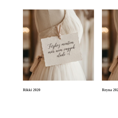
Rikki 2020
Reyna 20