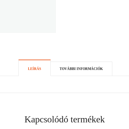
LEÍRÁS
TOVÁBBI INFORMÁCIÓK
Kapcsolódó termékek