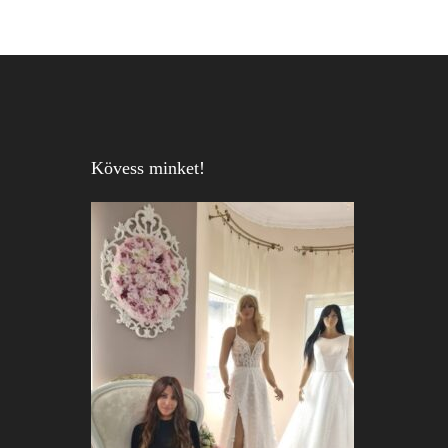
Kövess minket!