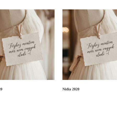
20
Nidia 2020