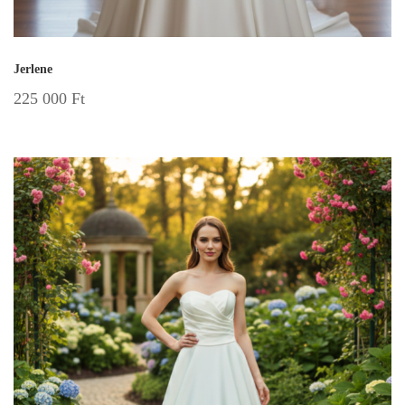
Jerlene
225 000
Ft