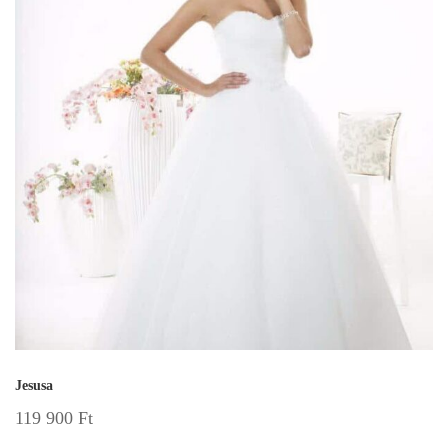
Jesusa
119 900
Ft