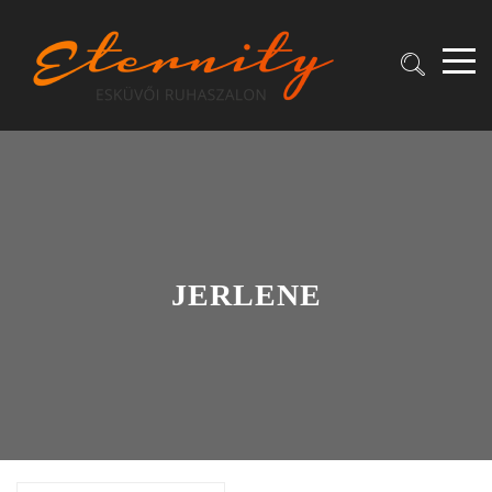
JERLENE