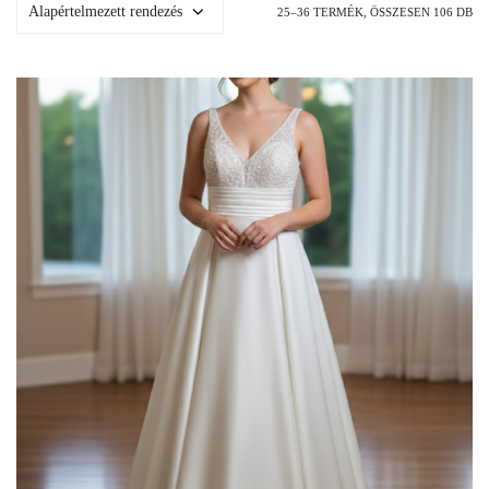
25–36 TERMÉK, ÖSSZESEN 106 DB