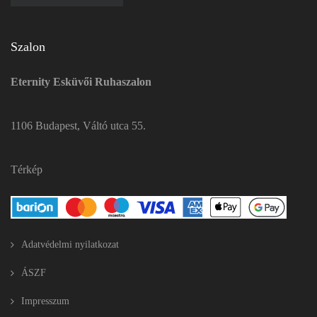
Szalon
Eternity Esküvői Ruhaszalon
1106 Budapest, Váltó utca 55.
Térkép
Adatvédelmi nyilatkozat
ÁSZF
Impresszum