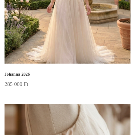
Johanna 2026
285 000
Ft