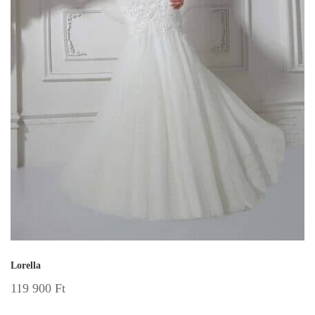
Lorella
119 900
Ft