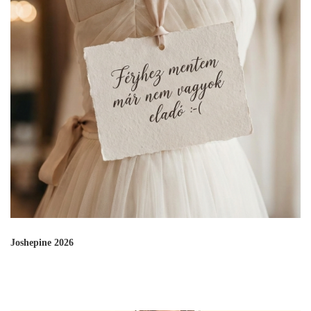
Joshepine 2026