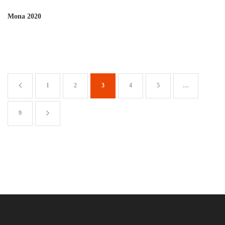
Mona 2020
1
2
3
4
5
…
9