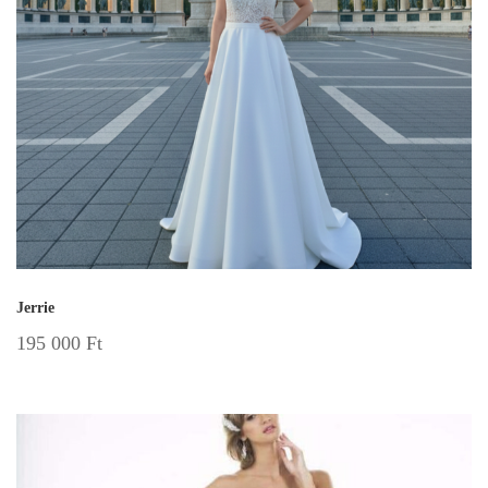
Jerrie
195 000
Ft