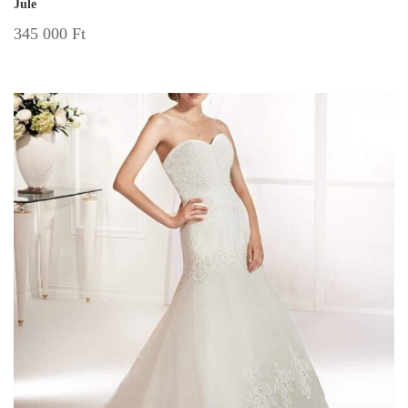
Jule
345 000
Ft