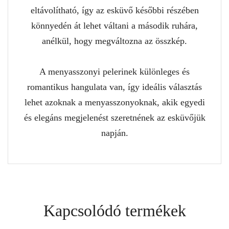
eltávolítható, így az esküvő későbbi részében
könnyedén át lehet váltani a második ruhára,
anélkül, hogy megváltozna az összkép.
A menyasszonyi pelerinek különleges és
romantikus hangulata van, így ideális választás
lehet azoknak a menyasszonyoknak, akik egyedi
és elegáns megjelenést szeretnének az esküvőjük
napján.
Kapcsolódó termékek