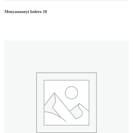
Menyasszonyi bolero 10