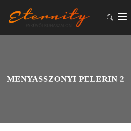
MENYASSZONYI PELERIN 2