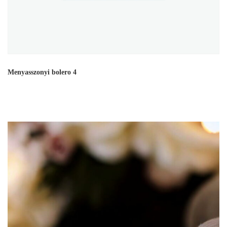
Menyasszonyi bolero 4