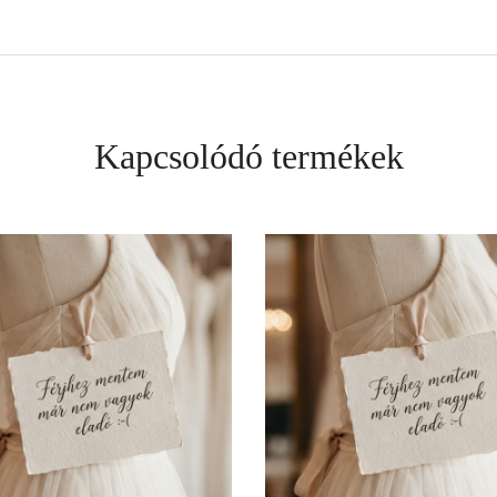
Kapcsolódó termékek