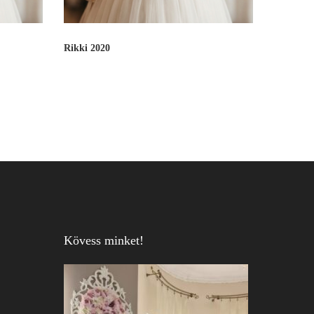
Rikki 2020
Kövess minket!