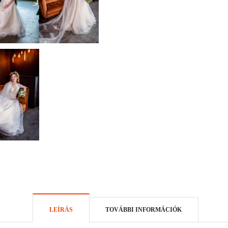
LEÍRÁS
TOVÁBBI INFORMÁCIÓK