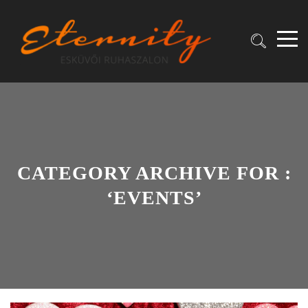
CATEGORY ARCHIVE FOR :
‘EVENTS’