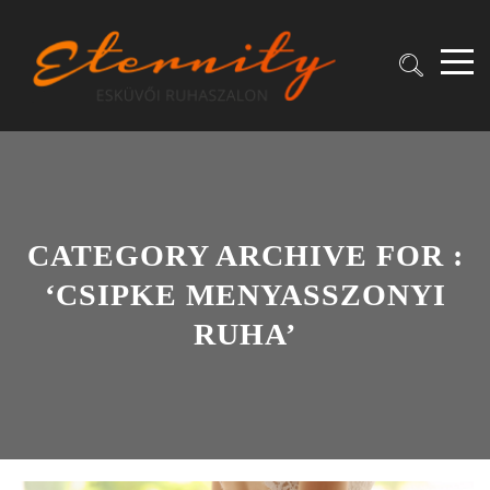
CATEGORY ARCHIVE FOR :
‘CSIPKE MENYASSZONYI
RUHA’