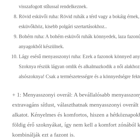
visszafogott stílussal rendelkeznek.
Rövid esküvői ruha: Rövid ruhák a térd vagy a bokáig érnek, 
esküvőkhöz, kisebb polgári szertartásokhoz..
Bohém ruha: A bohém esküvői ruhák könnyedek, laza fazonúa
anyagokból készülnek.
Lágy esésű menyasszonyi ruha: Ezek a fazonok könnyed anyag
Szoknya részük lágyan omlik és alkalmazkodik a női alakho
alsószoknya! Csak a természetességre és a könnyedségre fekte
+ 1: Menyasszonyi overál: A bevállalósabb menyasszonyo
extravagáns sítlust, választhatnak menyasszonyi overált
alkatot. Kényelmes és komfortos, hiszen a hétköznapok
földig érő szoknyákat, így nem kell a komfort zónából 
kombinálják ezt a fazont is.