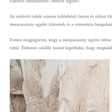
Esküvői ruhafazonok? Melyik legyen?
Az esküvői ruhák számos különböző fazont és stílust ö
menyasszony egyéni ízlésének és a ceremónia hangulat
Fontos megjegyezni, hogy a menyasszony egyéni ízlése és
ruhát. Érdemes sokféle fazont kipróbálni, hogy megtalá