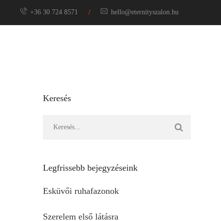
/
+36 30 724 8571
hello@eternityszalon.hu
Menyasszony
Keresés
Legfrissebb bejegyzéseink
Esküvői ruhafazonok
Szerelem első látásra