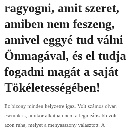
ragyogni, amit szeret,
amiben nem feszeng,
amivel eggyé tud válni
Önmagával, és el tudja
fogadni magát a saját
Tökéletességében!
Ez bizony minden helyzetre igaz. Volt számos olyan
esetünk is, amikor alkatban nem a legideálisabb volt
azon ruha, melyet a menyasszony választott. A