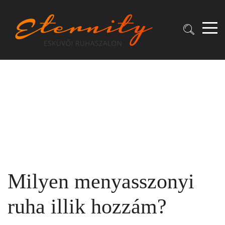
Milyen menyasszonyi
ruha illik hozzám?