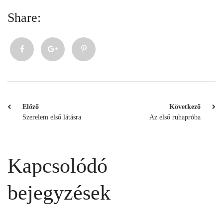
Share:
Előző
Következő
Szerelem első látásra
Az első ruhapróba
Kapcsolódó
bejegyzések