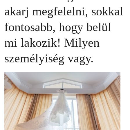
akarj megfelelni, sokkal
fontosabb, hogy belül
mi lakozik! Milyen
személyiség vagy.