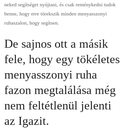
neked segítséget nyújtani, és csak reménykedni tudok
benne, hogy erre törekszik minden menyasszonyi
ruhaszalon, hogy segítsen.
De sajnos ott a másik
fele, hogy egy tökéletes
menyasszonyi ruha
fazon megtalálása még
nem feltétlenül jelenti
az Igazit.