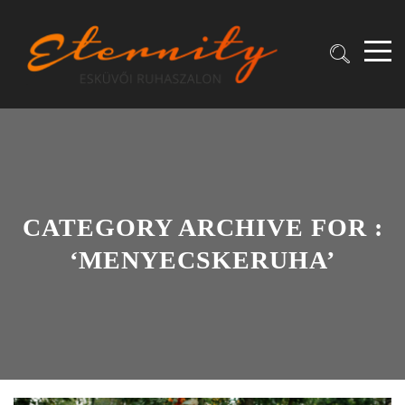
CATEGORY ARCHIVE FOR :
‘MENYECSKERUHA’