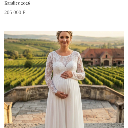
Kandice 2026
205 000
Ft