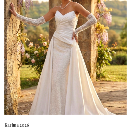
Karima 2026