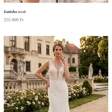
Kanisha 2026
255 000
Ft