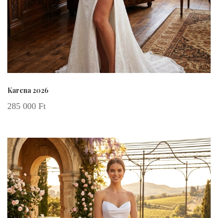
Karena 2026
285 000
Ft