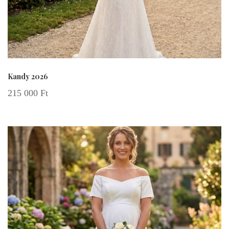
Kandy 2026
215 000
Ft