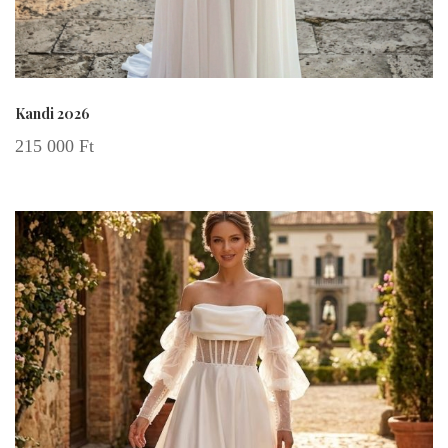
Kandi 2026
215 000
Ft