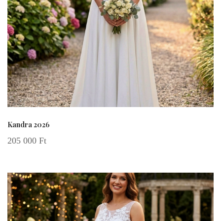
Kandra 2026
205 000
Ft