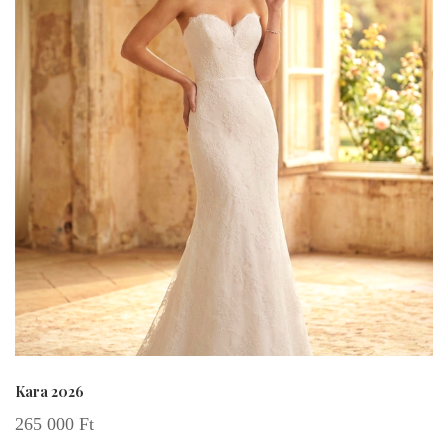
Kara 2026
265 000
Ft