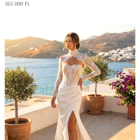
365 000
Ft