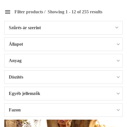
Filter products
Showing 1 - 12 of 255 results
Szűrés ár szerint
Állapot
Anyag
Díszítés
Egyéb jellemzők
Fazon