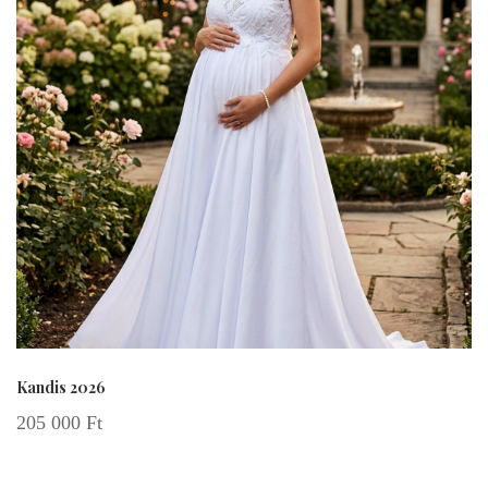
Kandis 2026
205 000
Ft