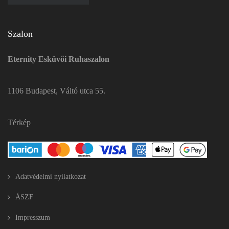
Szalon
Eternity Esküvői Ruhaszalon
1106 Budapest, Váltó utca 55.
Térkép
Adatvédelmi nyilatkozat
ÁSZF
Impresszum