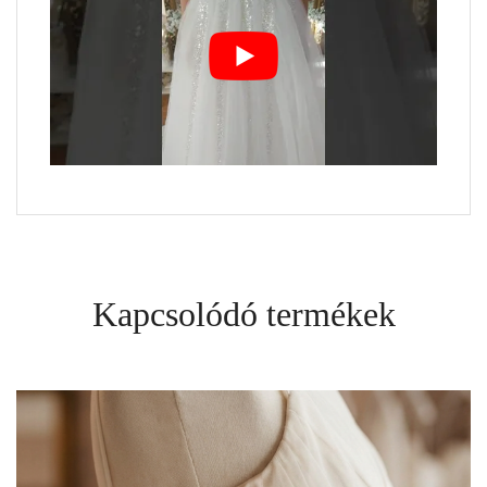
Kapcsolódó termékek