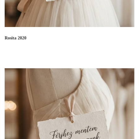
Rosita 2020