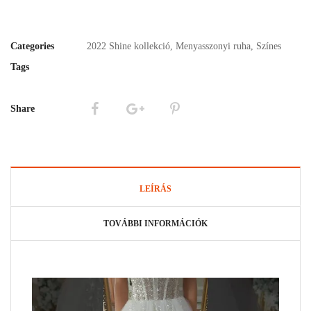
Categories
2022 Shine kollekció
,
Menyasszonyi ruha
,
Színes
Tags
Share
LEÍRÁS
TOVÁBBI INFORMÁCIÓK