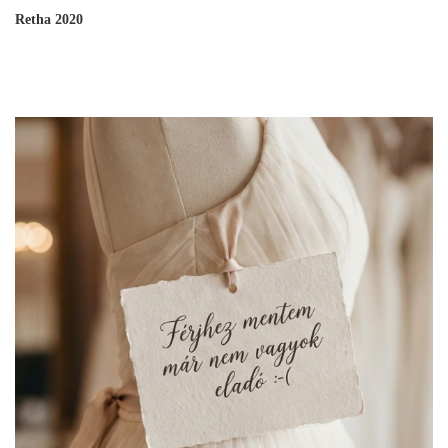
Retha 2020