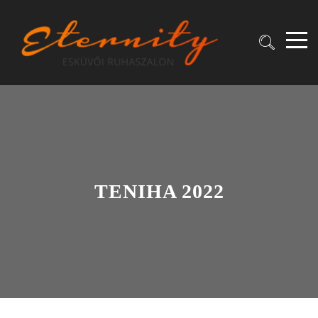
TENIHA 2022