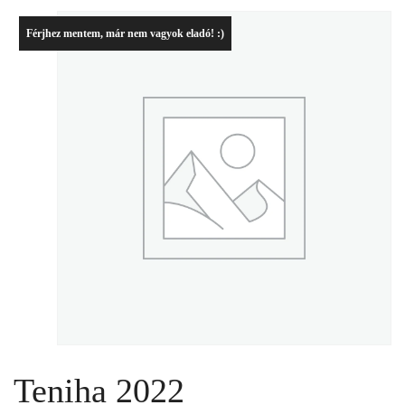
Férjhez mentem, már nem vagyok eladó! :)
Teniha 2022