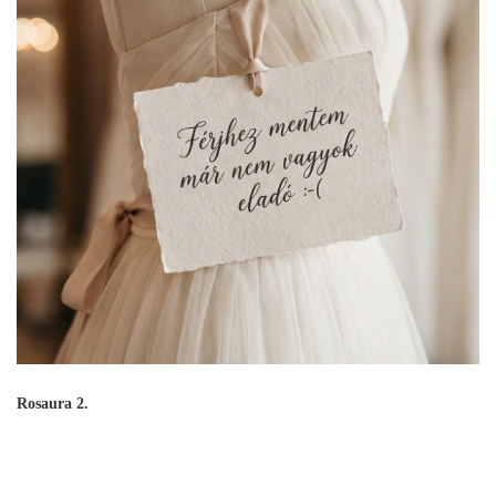
Rosaura 2.