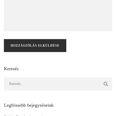
Keresés
Legfrissebb bejegyzéseink