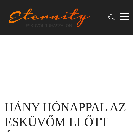
HÁNY HÓNAPPAL AZ
ESKÜVŐM ELŐTT