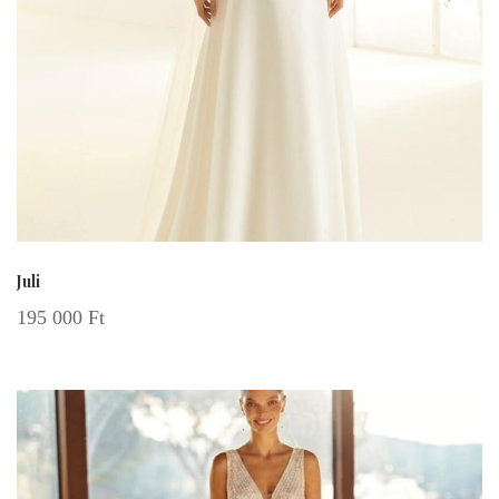
Juli
195 000
Ft