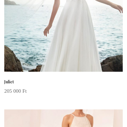
Juliet
205 000
Ft