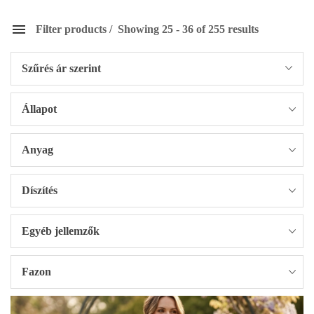
Filter products
Showing 25 - 36 of 255 results
Szűrés ár szerint
Állapot
Anyag
Díszítés
Egyéb jellemzők
Fazon