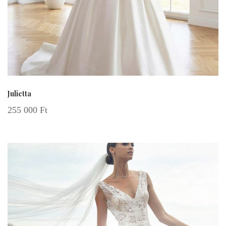
Julietta
255 000
Ft