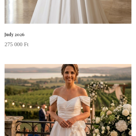
Judy 2026
275 000
Ft