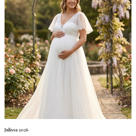
Julissa 2026