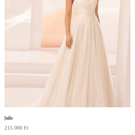
Julie
215 000
Ft