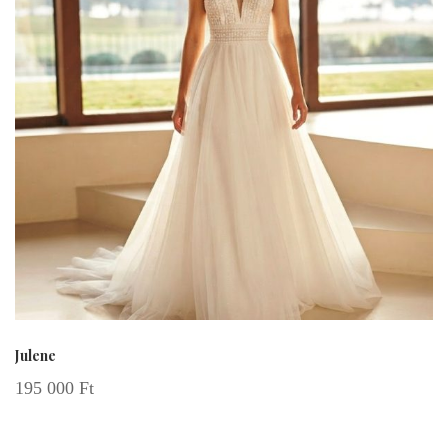
Julene
195 000
Ft