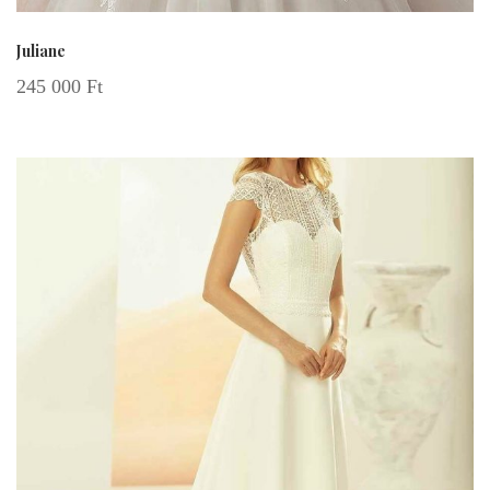
Juliane
245 000
Ft