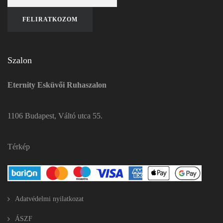
Szalon
Eternity Esküvői Ruhaszalon
1106 Budapest, Váltó utca 55.
Térkép
Adatvédelmi nyilatkozat
ÁSZF