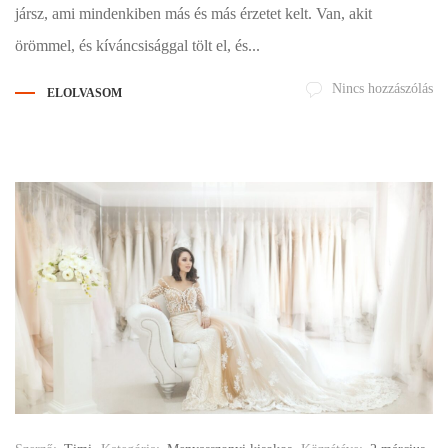
jársz, ami mindenkiben más és más érzetet kelt. Van, akit
örömmel, és kíváncsisággal tölt el, és...
Nincs hozzászólás
ELOLVASOM