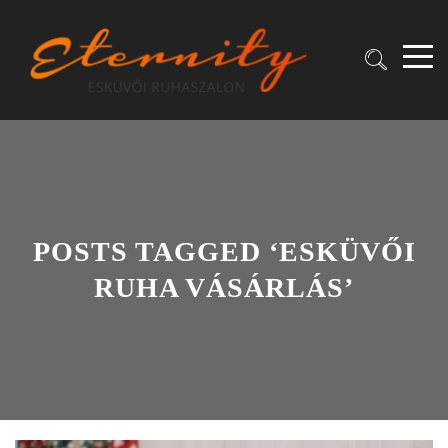
POSTS TAGGED ‘ESKÜVŐI
RUHA VÁSÁRLÁS’