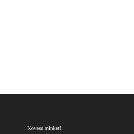
Kövess minket!