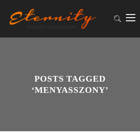
POSTS TAGGED
‘MENYASSZONY’