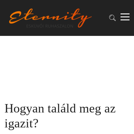
Hogyan találd meg az
igazit?