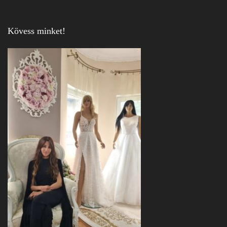
Kövess minket!