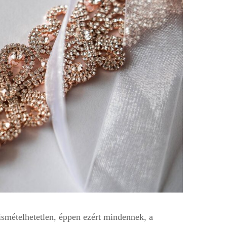
smételhetetlen, éppen ezért mindennek, a