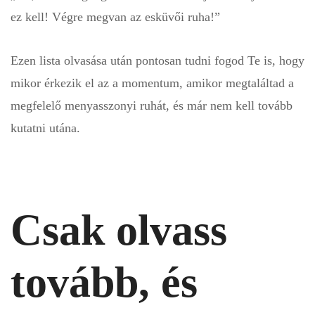
ez kell! Végre megvan az esküvői ruha!”
Ezen lista olvasása után pontosan tudni fogod Te is, hogy
mikor érkezik el az a momentum, amikor megtaláltad a
megfelelő menyasszonyi ruhát, és már nem kell tovább
kutatni utána.
Csak olvass
tovább, és