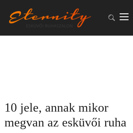
10 jele, annak mikor
megvan az esküvői ruha