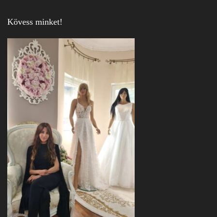
Kövess minket!