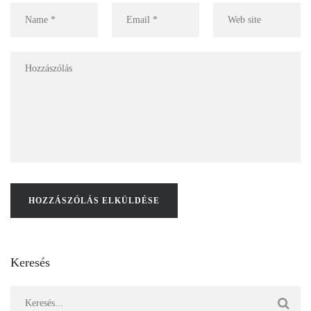
Keresés