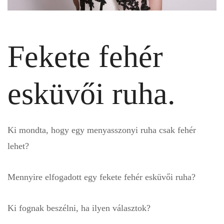
Fekete fehér
esküvői ruha.
Ki mondta, hogy egy menyasszonyi ruha csak fehér
lehet?
Mennyire elfogadott egy fekete fehér esküvői ruha?
Ki fognak beszélni, ha ilyen választok?