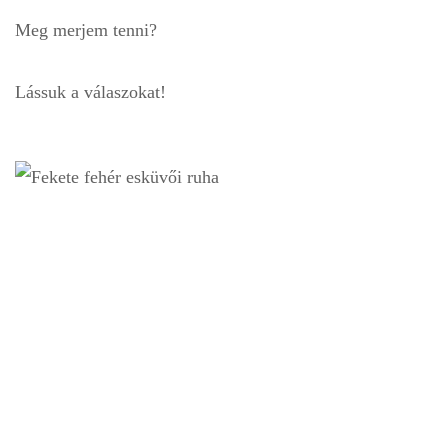
Meg merjem tenni?
Lássuk a válaszokat!