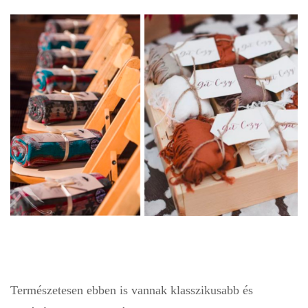
Természetesen ebben is vannak klasszikusabb és