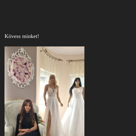
Kövess minket!