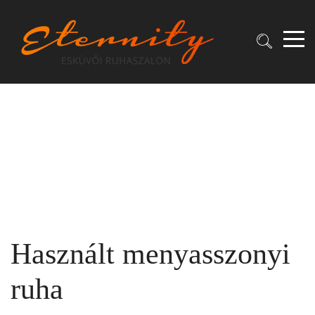
Használt menyasszonyi
ruha