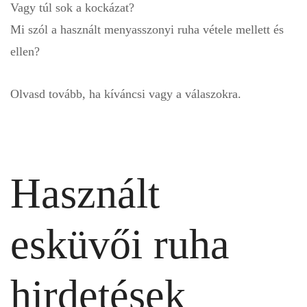
Vagy túl sok a kockázat?
Mi szól a használt menyasszonyi ruha vétele mellett és
ellen?
Olvasd tovább, ha kíváncsi vagy a válaszokra.
Használt
esküvői ruha
hirdetések