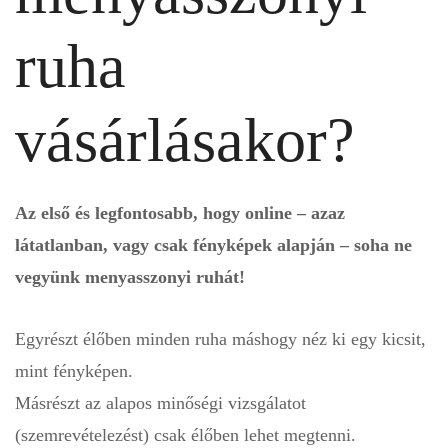
ruha
vásárlásakor?
Az első és legfontosabb, hogy online – azaz
látatlanban, vagy csak fényképek alapján – soha ne
vegyünk menyasszonyi ruhát!
Egyrészt élőben minden ruha máshogy néz ki egy kicsit,
mint fényképen.
Másrészt az alapos minőségi vizsgálatot
(szemrevételezést) csak élőben lehet megtenni.